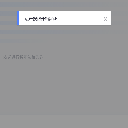
x
点击按钮开始验证
欢迎进行智能法律咨询