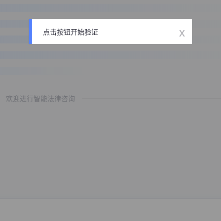
x
点击按钮开始验证
欢迎进行智能法律咨询