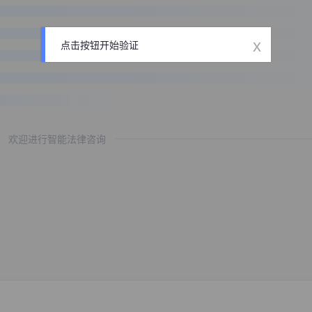
x
点击按钮开始验证
欢迎进行智能法律咨询