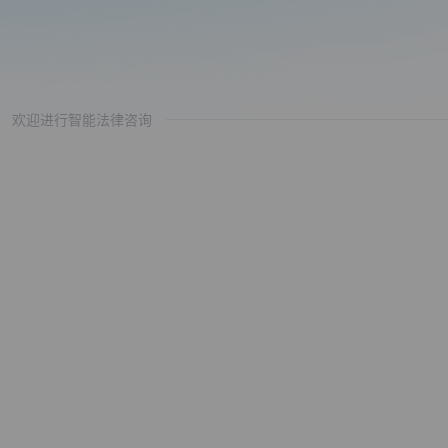
欢迎进行智能法律咨询