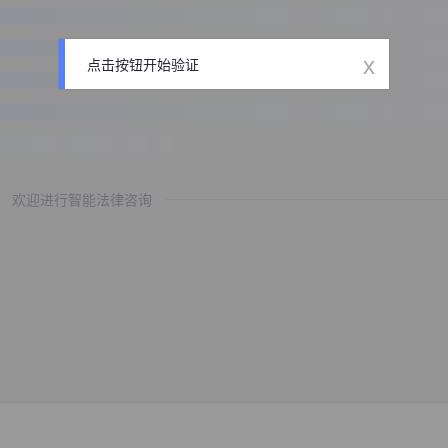
x
点击按钮开始验证
欢迎进行智能法律咨询