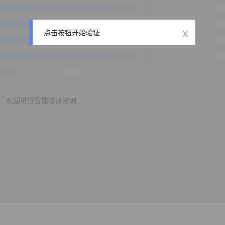
x
点击按钮开始验证
欢迎进行智能法律咨询