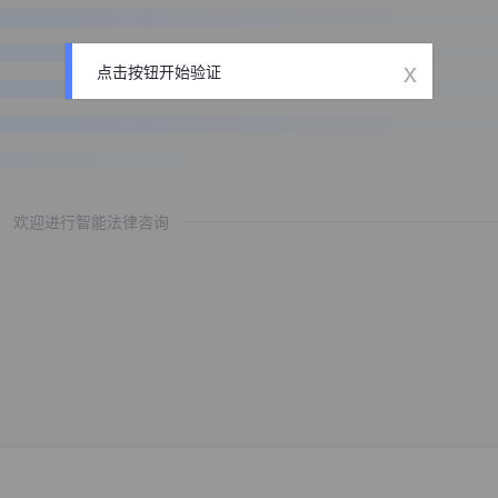
x
点击按钮开始验证
欢迎进行智能法律咨询