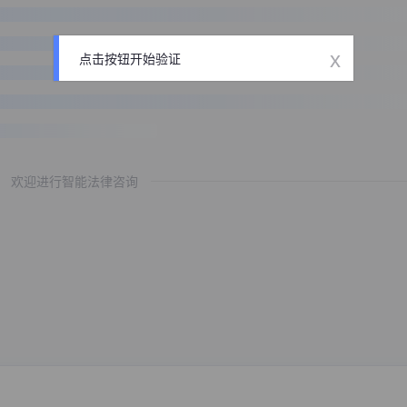
x
点击按钮开始验证
欢迎进行智能法律咨询