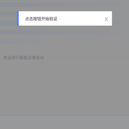
x
点击按钮开始验证
欢迎进行智能法律咨询