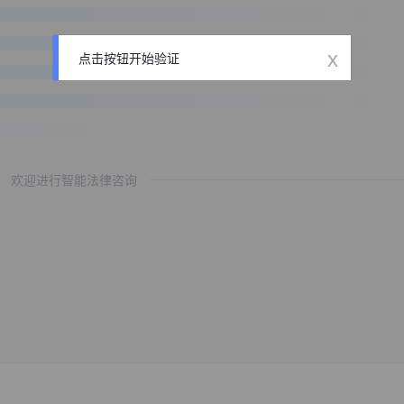
x
点击按钮开始验证
欢迎进行智能法律咨询