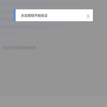
x
点击按钮开始验证
欢迎进行智能法律咨询