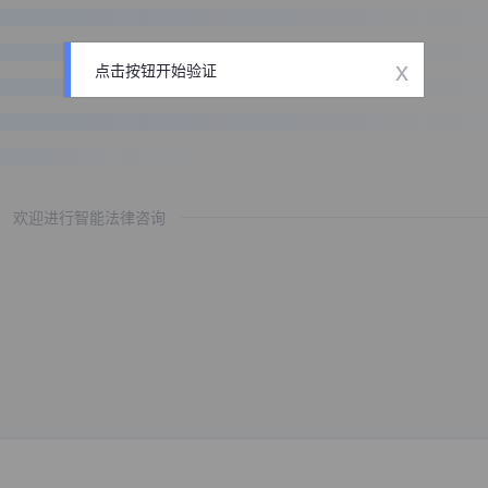
x
点击按钮开始验证
欢迎进行智能法律咨询