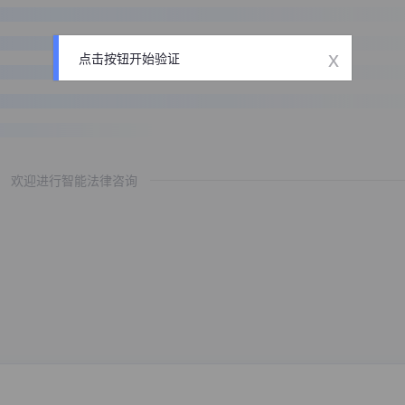
x
点击按钮开始验证
欢迎进行智能法律咨询