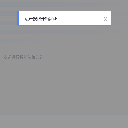
x
点击按钮开始验证
欢迎进行智能法律咨询