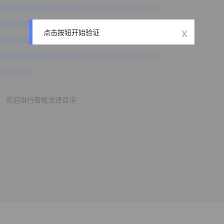
x
点击按钮开始验证
欢迎进行智能法律咨询