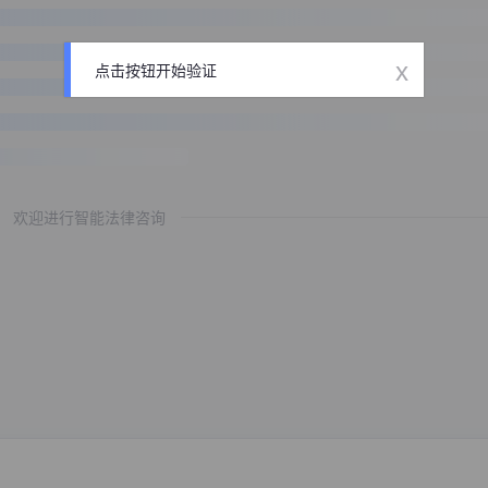
x
点击按钮开始验证
欢迎进行智能法律咨询