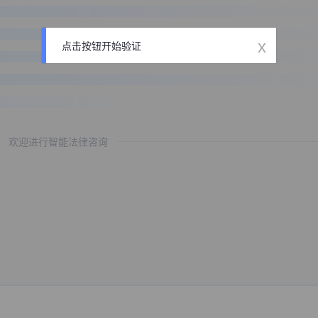
x
点击按钮开始验证
欢迎进行智能法律咨询