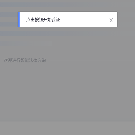
x
点击按钮开始验证
欢迎进行智能法律咨询