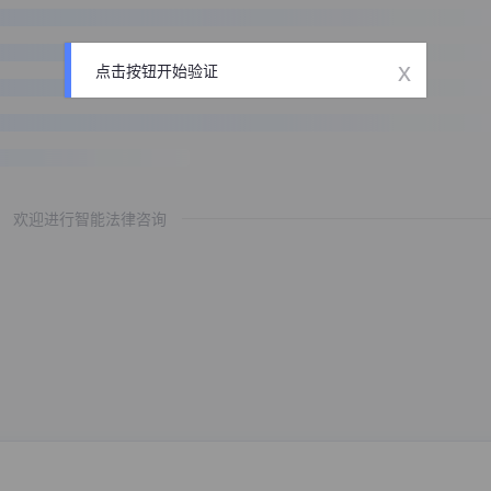
x
点击按钮开始验证
欢迎进行智能法律咨询