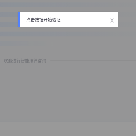
x
点击按钮开始验证
欢迎进行智能法律咨询