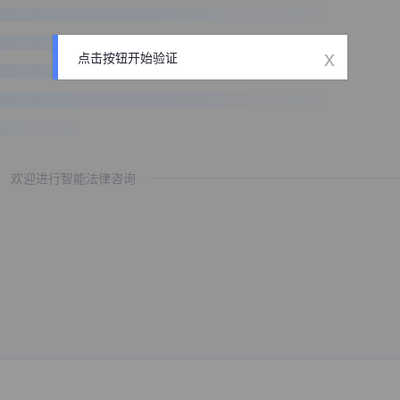
x
点击按钮开始验证
欢迎进行智能法律咨询