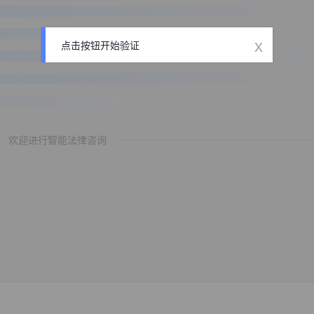
x
点击按钮开始验证
欢迎进行智能法律咨询