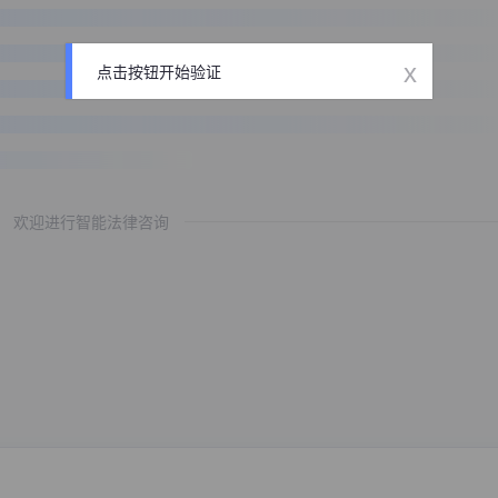
x
点击按钮开始验证
欢迎进行智能法律咨询