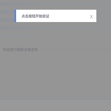
x
点击按钮开始验证
欢迎进行智能法律咨询