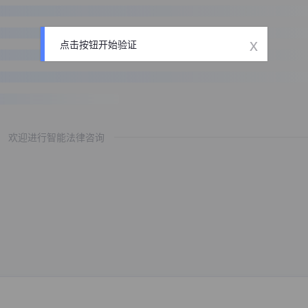
x
点击按钮开始验证
欢迎进行智能法律咨询