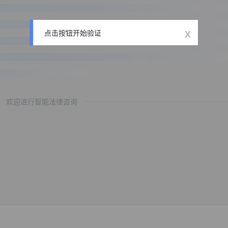
x
点击按钮开始验证
欢迎进行智能法律咨询