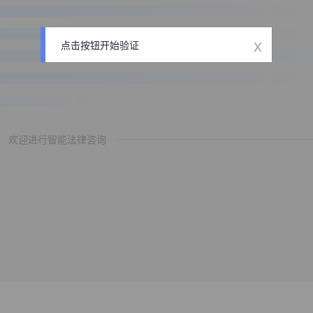
x
点击按钮开始验证
欢迎进行智能法律咨询