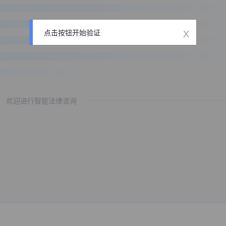
x
点击按钮开始验证
欢迎进行智能法律咨询