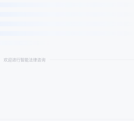
欢迎进行智能法律咨询