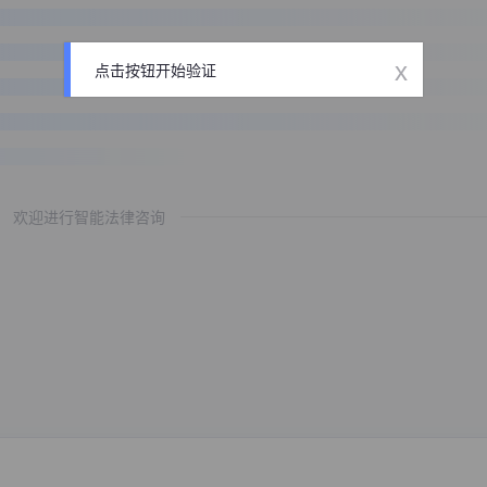
x
点击按钮开始验证
欢迎进行智能法律咨询