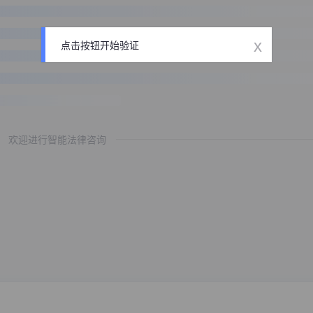
x
点击按钮开始验证
欢迎进行智能法律咨询