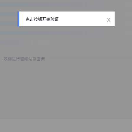
x
点击按钮开始验证
欢迎进行智能法律咨询