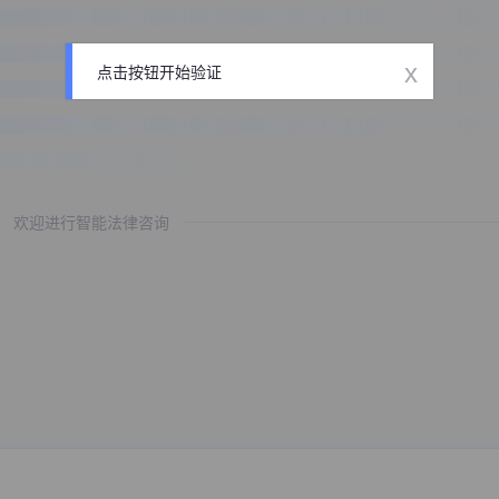
x
点击按钮开始验证
欢迎进行智能法律咨询