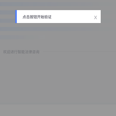
x
点击按钮开始验证
欢迎进行智能法律咨询