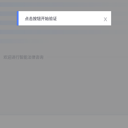
x
点击按钮开始验证
欢迎进行智能法律咨询