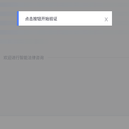
x
点击按钮开始验证
欢迎进行智能法律咨询