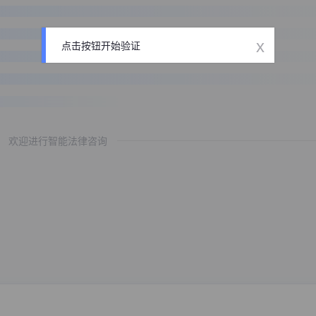
x
点击按钮开始验证
欢迎进行智能法律咨询