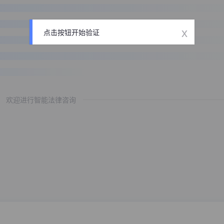
x
点击按钮开始验证
欢迎进行智能法律咨询