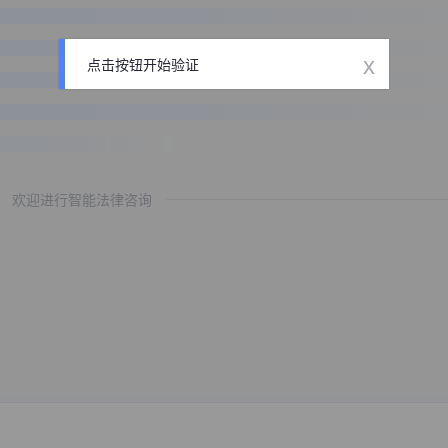
x
点击按钮开始验证
欢迎进行智能法律咨询