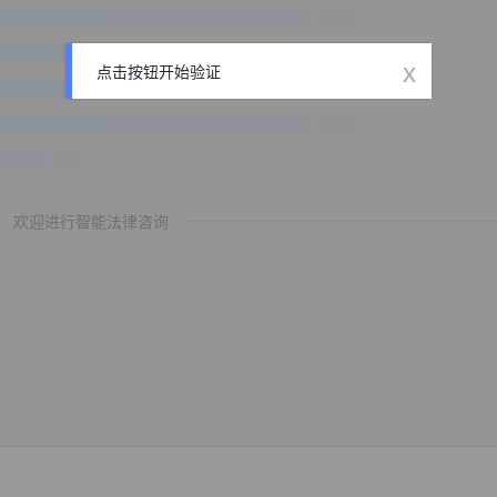
x
点击按钮开始验证
欢迎进行智能法律咨询