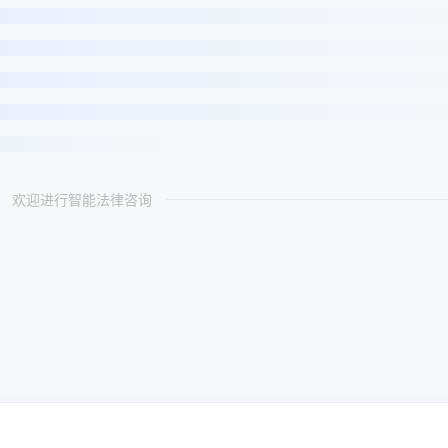
欢迎进行智能法律咨询