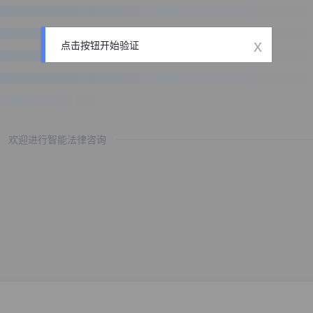
x
点击按钮开始验证
欢迎进行智能法律咨询