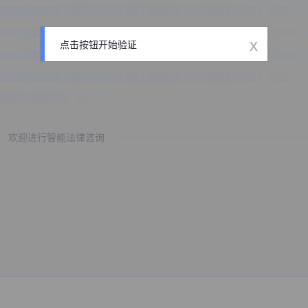
x
点击按钮开始验证
欢迎进行智能法律咨询