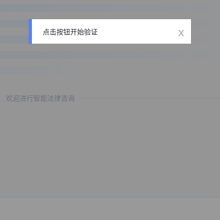
x
点击按钮开始验证
欢迎进行智能法律咨询