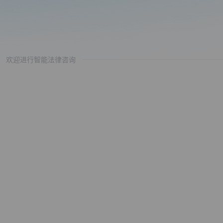
欢迎进行智能法律咨询