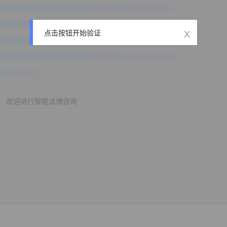
x
点击按钮开始验证
欢迎进行智能法律咨询