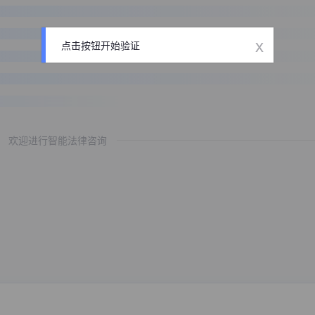
x
点击按钮开始验证
欢迎进行智能法律咨询