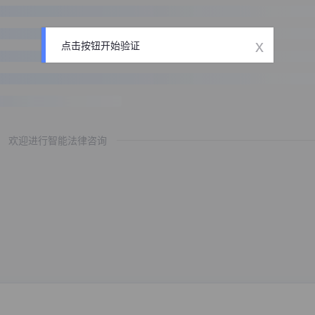
x
点击按钮开始验证
欢迎进行智能法律咨询