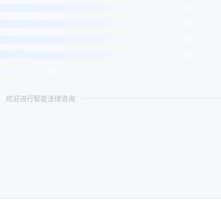
欢迎进行智能法律咨询