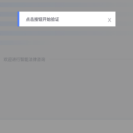
x
点击按钮开始验证
欢迎进行智能法律咨询